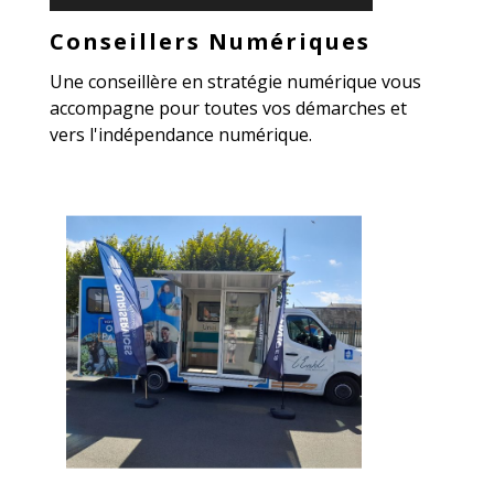
Conseillers Numériques
Une conseillère en stratégie numérique vous
accompagne pour toutes vos démarches et
vers l'indépendance numérique.