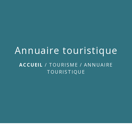
menu
Annuaire touristique
ACCUEIL
/
TOURISME
/
ANNUAIRE
TOURISTIQUE