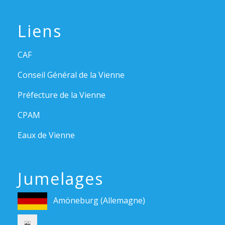
Liens
CAF
Conseil Général de la Vienne
Préfecture de la Vienne
CPAM
Eaux de Vienne
Jumelages
Amöneburg (Allemagne)