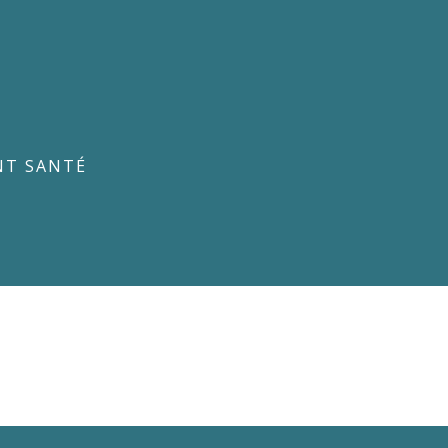
NT SANTÉ