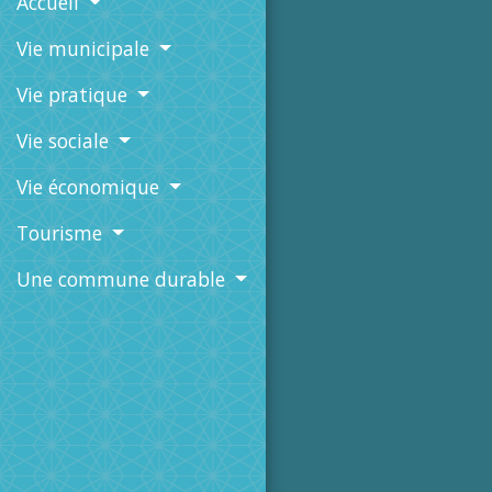
Accueil
Vie municipale
Vie pratique
Vie sociale
Vie économique
Tourisme
Une commune durable