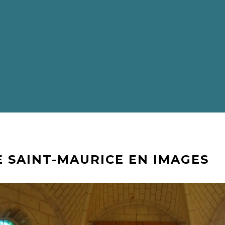
E SAINT-MAURICE EN IMAGES