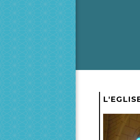
L'EGLIS