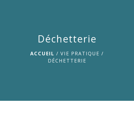
menu
Déchetterie
ACCUEIL
/
VIE PRATIQUE
/
DÉCHETTERIE