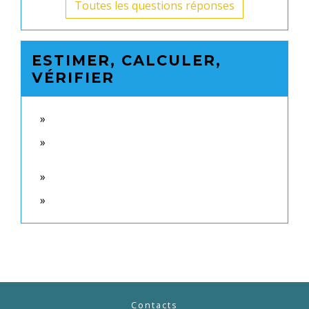
Toutes les questions réponses
ESTIMER, CALCULER,
VÉRIFIER
Contacts