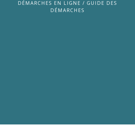
DÉMARCHES EN LIGNE
/
GUIDE DES
DÉMARCHES