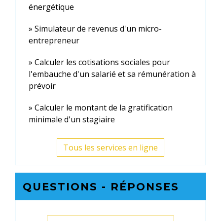
énergétique
Simulateur de revenus d'un micro-
entrepreneur
Calculer les cotisations sociales pour
l'embauche d'un salarié et sa rémunération à
prévoir
Calculer le montant de la gratification
minimale d'un stagiaire
Tous les services en ligne
QUESTIONS - RÉPONSES