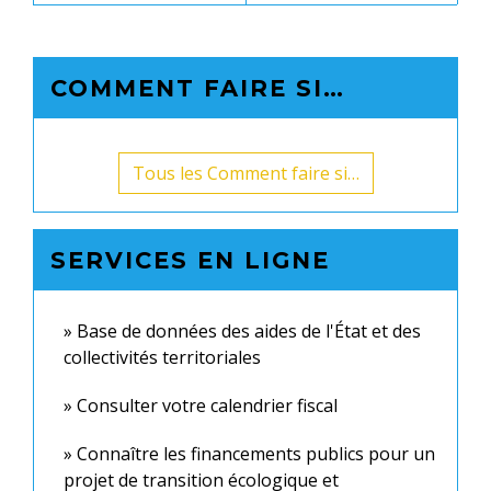
COMMENT FAIRE SI…
Tous les Comment faire si…
SERVICES EN LIGNE
Base de données des aides de l'État et des
collectivités territoriales
Consulter votre calendrier fiscal
Connaître les financements publics pour un
projet de transition écologique et