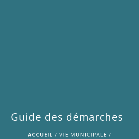
menu
Guide des démarches
ACCUEIL
/
VIE MUNICIPALE
/