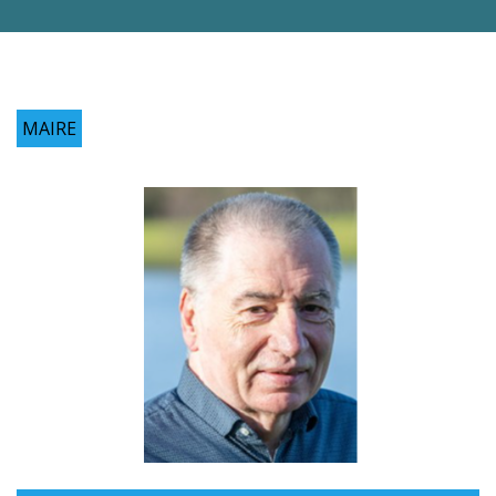
MAIRE