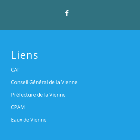
Liens
CAF
Conseil Général de la Vienne
Préfecture de la Vienne
CPAM
Eaux de Vienne