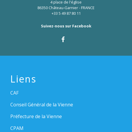
4 place de l'église
86350 Château-Garnier - FRANCE
+33 5 49 87 80 11
Suivez-nous sur Facebook
Liens
CAF
Conseil Général de la Vienne
Préfecture de la Vienne
CPAM