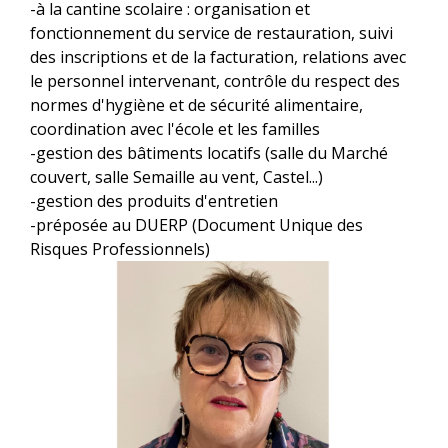
-à la cantine scolaire : organisation et
fonctionnement du service de restauration, suivi
des inscriptions et de la facturation, relations avec
le personnel intervenant, contrôle du respect des
normes d'hygiène et de sécurité alimentaire,
coordination avec l'école et les familles
-gestion des bâtiments locatifs (salle du Marché
couvert, salle Semaille au vent, Castel...)
-gestion des produits d'entretien
-préposée au DUERP (Document Unique des
Risques Professionnels)