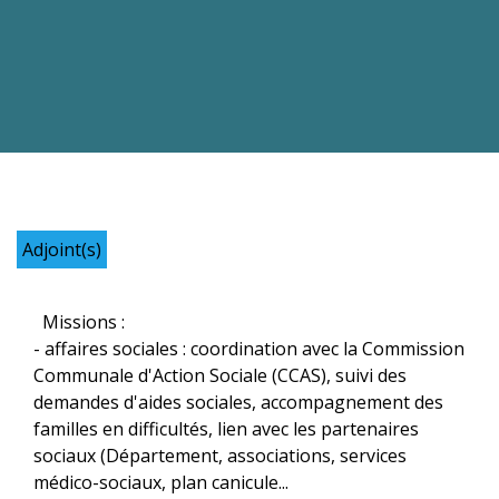
Adjoint(s)
Missions :
- affaires sociales : coordination avec la Commission
Communale d'Action Sociale (CCAS), suivi des
demandes d'aides sociales, accompagnement des
familles en difficultés, lien avec les partenaires
sociaux (Département, associations, services
médico-sociaux, plan canicule...