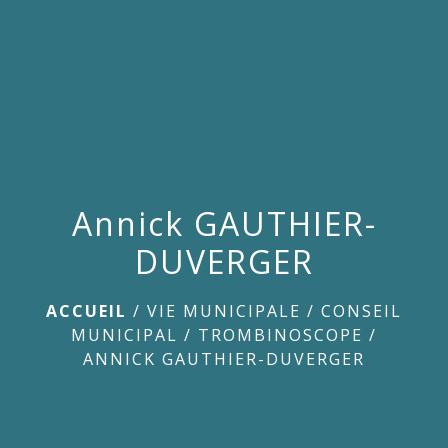
menu
Annick GAUTHIER-
DUVERGER
ACCUEIL
/
VIE MUNICIPALE
/
CONSEIL
MUNICIPAL
/
TROMBINOSCOPE
/
ANNICK GAUTHIER-DUVERGER