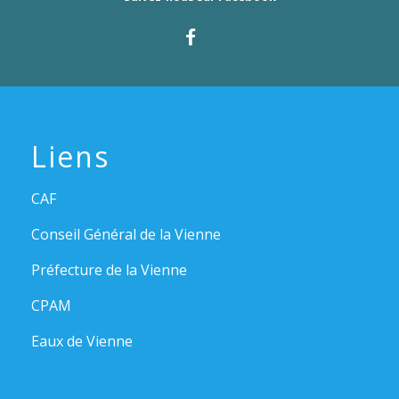
Liens
CAF
Conseil Général de la Vienne
Préfecture de la Vienne
CPAM
Eaux de Vienne