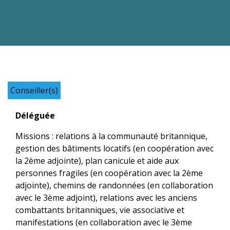
Conseiller(s)
Déléguée
Missions : relations à la communauté britannique,
gestion des bâtiments locatifs (en coopération avec
la 2ème adjointe), plan canicule et aide aux
personnes fragiles (en coopération avec la 2ème
adjointe), chemins de randonnées (en collaboration
avec le 3ème adjoint), relations avec les anciens
combattants britanniques, vie associative et
manifestations (en collaboration avec le 3ème