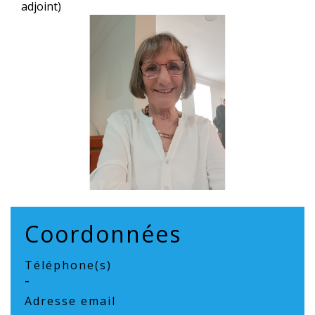
adjoint)
Coordonnées
Téléphone(s)
-
Adresse email