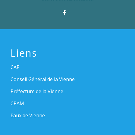
Liens
CAF
Conseil Général de la Vienne
Préfecture de la Vienne
CPAM
Eaux de Vienne